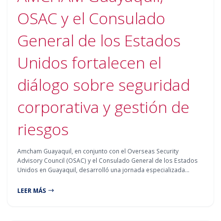
OSAC y el Consulado
General de los Estados
Unidos fortalecen el
diálogo sobre seguridad
corporativa y gestión de
riesgos
Amcham Guayaquil, en conjunto con el Overseas Security
Advisory Council (OSAC) y el Consulado General de los Estados
Unidos en Guayaquil, desarrolló una jornada especializada…
LEER MÁS