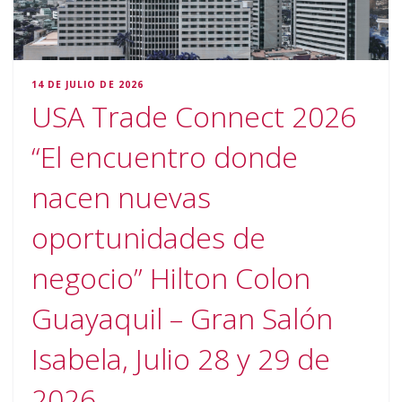
14 DE JULIO DE 2026
USA Trade Connect 2026
“El encuentro donde
nacen nuevas
oportunidades de
negocio” Hilton Colon
Guayaquil – Gran Salón
Isabela, Julio 28 y 29 de
2026