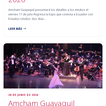
Amcham Guayaquil presentará los detalles a los medios el
viernes 17 de julio Regresa la Expo que conecta a Ecuador con
Estados Unidos: dos días…
LEER MÁS
28 DE JUNIO DE 2026
Amcham Guayaquil