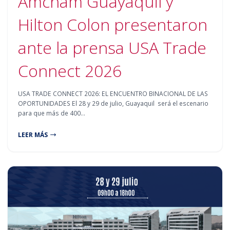
Amcham Guayaquil y
Hilton Colon presentaron
ante la prensa USA Trade
Connect 2026
USA TRADE CONNECT 2026: EL ENCUENTRO BINACIONAL DE LAS
OPORTUNIDADES El 28 y 29 de julio, Guayaquil será el escenario
para que más de 400…
LEER MÁS