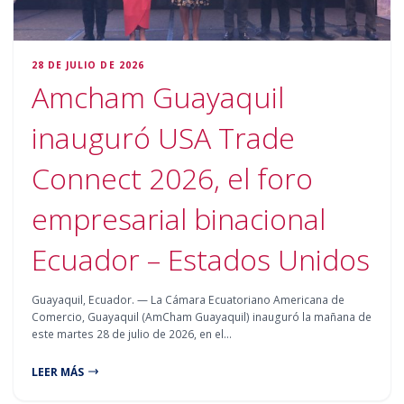
28 DE JULIO DE 2026
Amcham Guayaquil
inauguró USA Trade
Connect 2026, el foro
empresarial binacional
Ecuador – Estados Unidos
Guayaquil, Ecuador. — La Cámara Ecuatoriano Americana de
Comercio, Guayaquil (AmCham Guayaquil) inauguró la mañana de
este martes 28 de julio de 2026, en el…
LEER MÁS