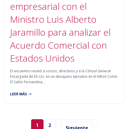
empresarial con el
Ministro Luis Alberto
Jaramillo para analizar el
Acuerdo Comercial con
Estados Unidos
El encuentro reunió a socios, directivos y a la Cónsul General
Encargada de EE.UU. en un desayuno ejecutivo en el Hilton Colón.
El Salón Fernandina…
LEER MÁS
1
2
Siguiente