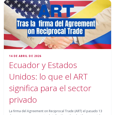
14 DE ABRIL DE 2026
Ecuador y Estados
Unidos: lo que el ART
significa para el sector
privado
La firma del Agreement on Reciprocal Trade (ART) el pasado 13