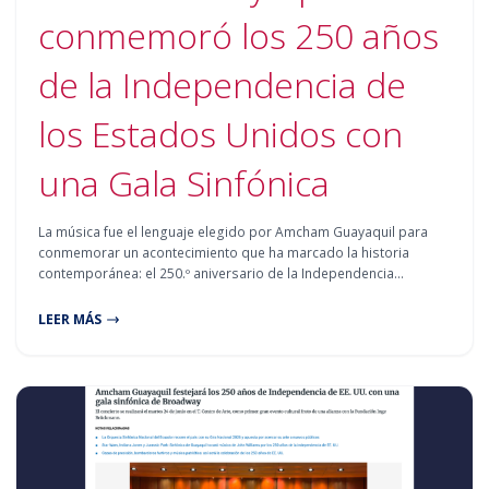
conmemoró los 250 años
de la Independencia de
los Estados Unidos con
una Gala Sinfónica
La música fue el lenguaje elegido por Amcham Guayaquil para
conmemorar un acontecimiento que ha marcado la historia
contemporánea: el 250.º aniversario de la Independencia…
LEER MÁS