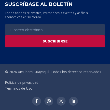
SUSCRÍBASE AL BOLETÍN
Reciba noticias relevantes, invitaciones a eventos y análisis
económicos en su correo.
SUSCRIBIRSE
© 2026 AmCham Guayaquil. Todos los derechos reservados.
Política de privacidad
Términos de Uso