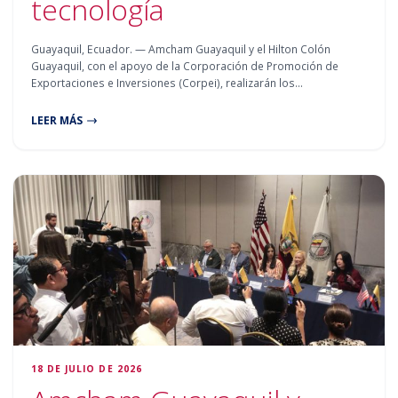
tecnología
Guayaquil, Ecuador. — Amcham Guayaquil y el Hilton Colón
Guayaquil, con el apoyo de la Corporación de Promoción de
Exportaciones e Inversiones (Corpei), realizarán los…
LEER MÁS
18 DE JULIO DE 2026