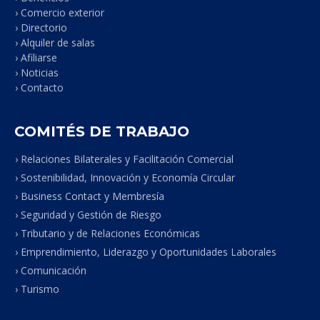
› Comercio exterior
› Directorio
› Alquiler de salas
› Afiliarse
› Noticias
› Contacto
COMITÉS DE TRABAJO
› Relaciones Bilaterales y Facilitación Comercial
› Sostenibilidad, Innovación y Economía Circular
› Business Contact y Membresía
› Seguridad y Gestión de Riesgo
› Tributario y de Relaciones Económicas
› Emprendimiento, Liderazgo y Oportunidades Laborales
› Comunicación
› Turismo