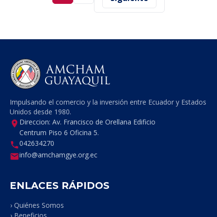
Impulsando el comercio y la inversión entre Ecuador y Estados
Unidos desde 1980.
Direccion: Av. Francisco de Orellana Edificio
Centrum Piso 6 Oficina 5.
042634270
info@amchamgye.org.ec
ENLACES RÁPIDOS
› Quiénes Somos
› Beneficios