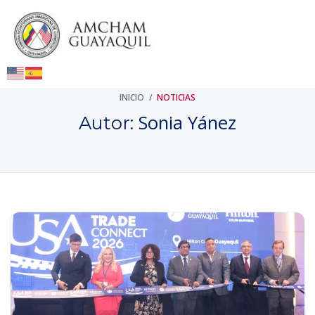
INICIO
/
NOTICIAS
Sonia Yánez
Autor: