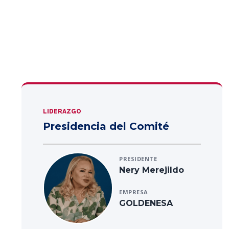
LIDERAZGO
Presidencia del Comité
PRESIDENTE
Nery Merejildo
EMPRESA
GOLDENESA