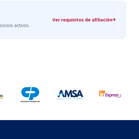
Ver requisitos de afiliación
socios activos.