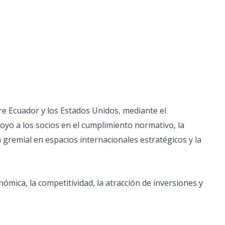
tre Ecuador y los Estados Unidos, mediante el
poyo a los socios en el cumplimiento normativo, la
n gremial en espacios internacionales estratégicos y la
ómica, la competitividad, la atracción de inversiones y