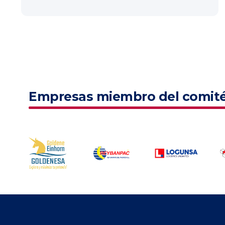
Empresas miembro del comit