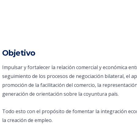
Objetivo
Impulsar y fortalecer la relación comercial y económica en
seguimiento de los procesos de negociación bilateral, el a
promoción de la facilitación del comercio, la representació
generación de orientación sobre la coyuntura país.
Todo esto con el propósito de fomentar la integración econ
la creación de empleo.