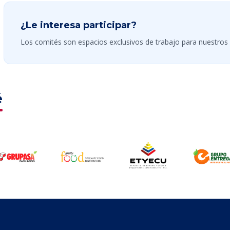
¿Le interesa participar?
Los comités son espacios exclusivos de trabajo para nuestros 
é