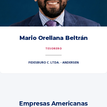
Mario Orellana Beltrán
TESORERO
FIDESBURO C. LTDA. - ANDERSEN
Empresas Americanas