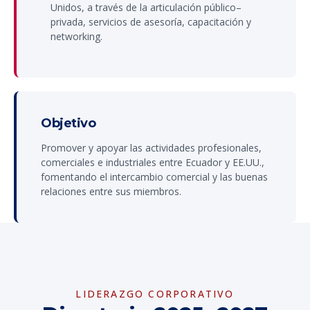
Unidos, a través de la articulación público–
privada, servicios de asesoría, capacitación y
networking.
Objetivo
Promover y apoyar las actividades profesionales,
comerciales e industriales entre Ecuador y EE.UU.,
fomentando el intercambio comercial y las buenas
relaciones entre sus miembros.
LIDERAZGO CORPORATIVO