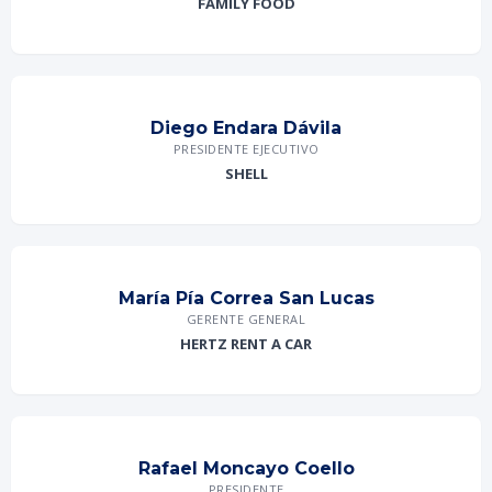
FAMILY FOOD
Diego Endara Dávila
PRESIDENTE EJECUTIVO
SHELL
María Pía Correa San Lucas
GERENTE GENERAL
HERTZ RENT A CAR
Rafael Moncayo Coello
PRESIDENTE