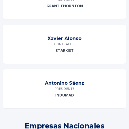
GRANT THORNTON
Xavier Alonso
CONTRALOR
STARKIST
Antonino Sáenz
PRESIDENTE
INDUMAD
Empresas Nacionales