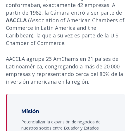
conformaban, exactamente 42 empresas. A
partir de 1982, la Cámara entró a ser parte de
AACCLA
(Association of American Chambers of
Commerce in Latin America and the
Caribbean), la que a su vez es parte de la U.S.
Chamber of Commerce.
AACCLA agrupa 23 AmChams en 21 países de
Latinoamérica, congregando a más de 20.000
empresas y representando cerca del 80% de la
inversión americana en la región.
Misión
Potencializar la expansión de negocios de
nuestros socios entre Ecuador y Estados