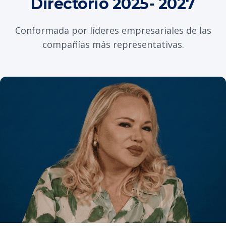
Directorio 2025- 2027
Conformada por líderes empresariales de las
compañías más representativas.