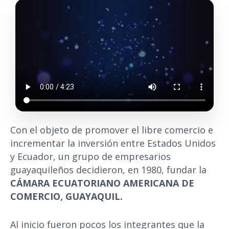
Con el objeto de promover el libre comercio e
incrementar la inversión entre Estados Unidos
y Ecuador, un grupo de empresarios
guayaquileños decidieron, en 1980, fundar la
CÁMARA ECUATORIANO AMERICANA DE
COMERCIO, GUAYAQUIL.
Al inicio fueron pocos los integrantes que la