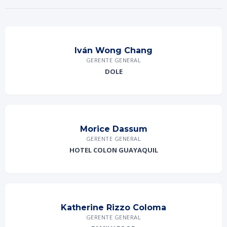
Iván Wong Chang
GERENTE GENERAL
DOLE
Morice Dassum
GERENTE GENERAL
HOTEL COLON GUAYAQUIL
Katherine Rizzo Coloma
GERENTE GENERAL