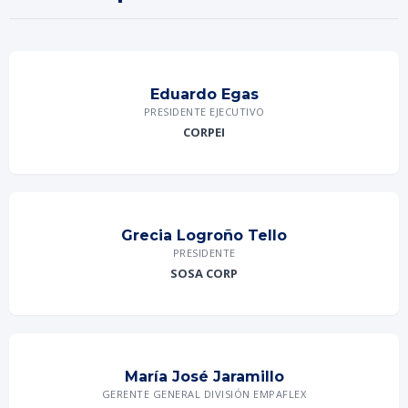
Eduardo Egas
PRESIDENTE EJECUTIVO
CORPEI
Grecia Logroño Tello
PRESIDENTE
SOSA CORP
María José Jaramillo
GERENTE GENERAL DIVISIÓN EMPAFLEX