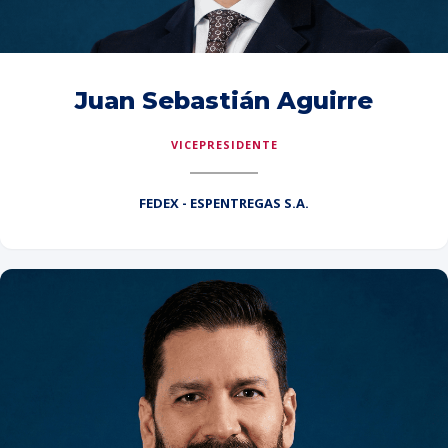
Juan Sebastián Aguirre
VICEPRESIDENTE
FEDEX - ESPENTREGAS S.A.