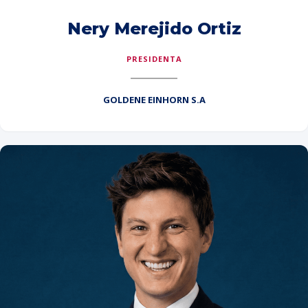
Nery Merejido Ortiz
PRESIDENTA
GOLDENE EINHORN S.A