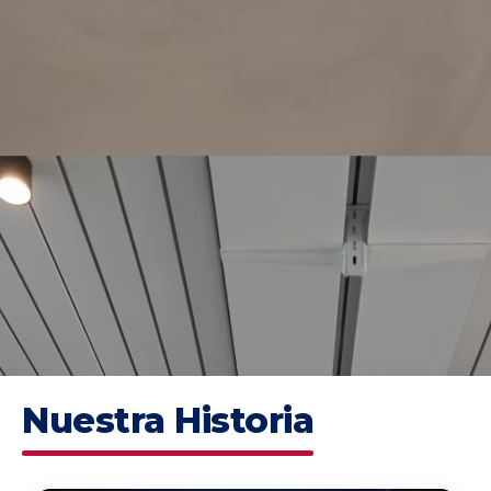
Nuestra Historia