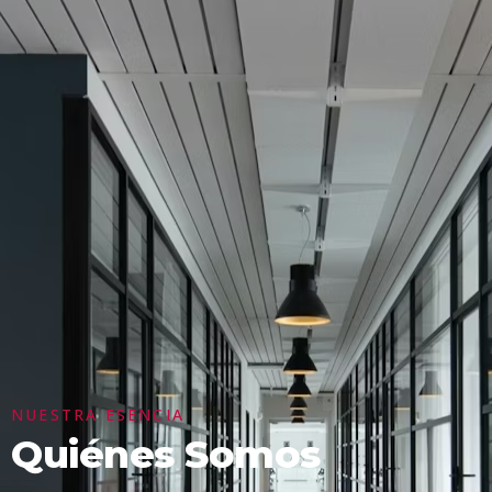
NUESTRA ESENCIA
Quiénes Somos