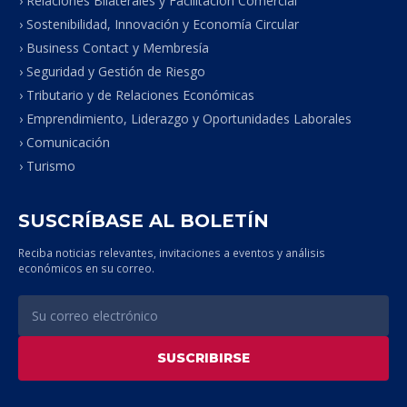
› Relaciones Bilaterales y Facilitación Comercial
› Sostenibilidad, Innovación y Economía Circular
› Business Contact y Membresía
› Seguridad y Gestión de Riesgo
› Tributario y de Relaciones Económicas
› Emprendimiento, Liderazgo y Oportunidades Laborales
› Comunicación
› Turismo
SUSCRÍBASE AL BOLETÍN
Reciba noticias relevantes, invitaciones a eventos y análisis
económicos en su correo.
SUSCRIBIRSE