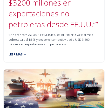
$3200 millones en
exportaciones no
petroleras desde EE.UU.””
17 de febrero de 2026 COMUNICADO DE PRENSA ACR elimina
sobretasa del 15 % y devuelve competitividad a USD 3.200
millones en exportaciones no petrolerass.…
LEER MÁS