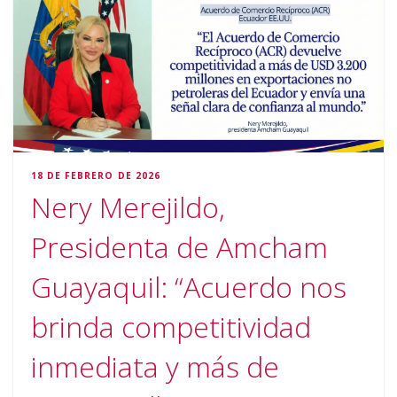
18 DE FEBRERO DE 2026
Nery Merejildo,
Presidenta de Amcham
Guayaquil: “Acuerdo nos
brinda competitividad
inmediata y más de