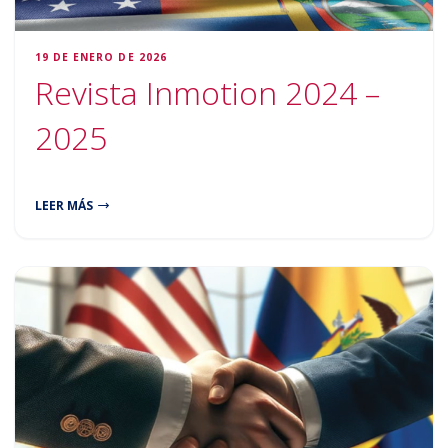
19 DE ENERO DE 2026
Revista Inmotion 2024 –
2025
LEER MÁS