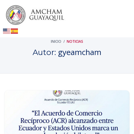
INICIO
/
NOTICIAS
gyeamcham
Autor: