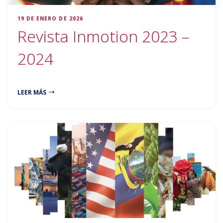
19 DE ENERO DE 2026
Revista Inmotion 2023 –
2024
LEER MÁS