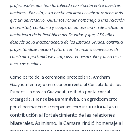
profesionales que han fortalecido la relación entre nuestras
naciones.
Por ello, esta noche quisimos celebrar mucho más
que un aniversario. Quisimos rendir homenaje a una relación
de amistad, confianza y cooperación que antecede incluso al
nacimiento de la República del Ecuador y que, 250 años
después de la Independencia de los Estados Unidos, continúa
proyectándose hacia el futuro con la misma convicción de
construir oportunidades, impulsar el desarrollo y acercar a
nuestros pueblos”.
Como parte de la ceremonia protocolaria, Amcham
Guayaquil entregó un reconocimiento al Consulado de los
Estados Unidos en Guayaquil, recibido por la cónsul
encargada,
Françoise Baramdyka
, en agradecimiento
tuc
ional y su
por el permanente acompañamiento insti
contribución al fortalecimiento de las relaciones
bilaterales. Asimismo, la Cámara rindió homenaje al