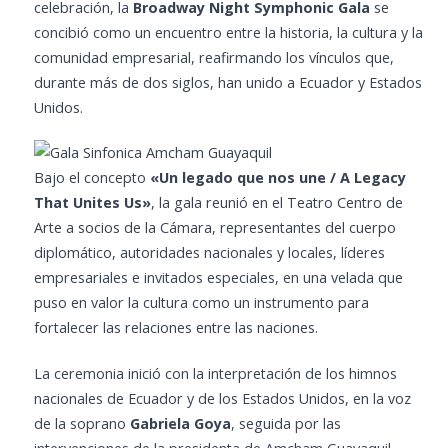
celebración, la
Broadway Night Symphonic Gala
se
concibió como un encuentro entre la historia, la cultura y la
comunidad empresarial, reafirmando los vínculos que,
durante más de dos siglos, han unido a Ecuador y Estados
Unidos.
Bajo el concepto
«Un legado que nos une / A Legacy
That Unites Us»
, la gala reunió en el Teatro Centro de
Arte a socios de la Cámara, representantes del cuerpo
diplomático, autoridades nacionales y locales, líderes
empresariales e invitados especiales, en una velada que
puso en valor la cultura como un instrumento para
fortalecer las relaciones entre las naciones.
La ceremonia inició con la interpretación de los himnos
nacionales de Ecuador y de los Estados Unidos, en la voz
de la soprano
Gabriela Goya
, seguida por las