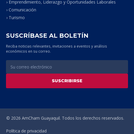
› Emprendimiento, Liderazgo y Oportunidades Laborales
› Comunicación
› Turismo
SUSCRÍBASE AL BOLETÍN
Reciba noticias relevantes, invitaciones a eventos y análisis
económicos en su correo.
SUSCRIBIRSE
© 2026 AmCham Guayaquil. Todos los derechos reservados.
Política de privacidad