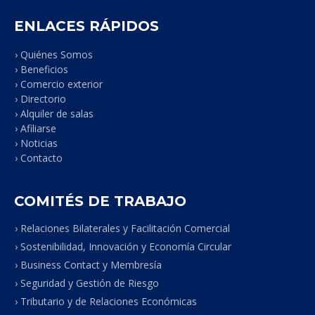
ENLACES RÁPIDOS
› Quiénes Somos
› Beneficios
› Comercio exterior
› Directorio
› Alquiler de salas
› Afiliarse
› Noticias
› Contacto
COMITÉS DE TRABAJO
› Relaciones Bilaterales y Facilitación Comercial
› Sostenibilidad, Innovación y Economía Circular
› Business Contact y Membresía
› Seguridad y Gestión de Riesgo
› Tributario y de Relaciones Económicas