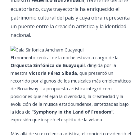
maestro
Federico Gonzenbach
, referente del arte
ecuatoriano, cuya trayectoria ha enriquecido el
patrimonio cultural del país y cuya obra representa
un puente entre la creación artística y la identidad
nacional.
El momento central de la noche estuvo a cargo de la
Orquesta Sinfónica de Guayaquil
, dirigida por la
maestra
Victoria Pérez Sibada
, que presentó un
recorrido por algunos de los musicales más emblemáticos
de Broadway. La propuesta artística integró com
posiciones que reflejan la diversidad, la creatividad y la
evolu ción de la música estadounidense, sintetizadas bajo
la idea de
“Symphony in the Land of Freedom”
,
expresión que inspiró el espíritu de la velada.
Más allá de su excelencia artística, el concierto evidenció el