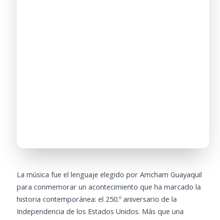
La música fue el lenguaje elegido por Amcham Guayaquil
para conmemorar un acontecimiento que ha marcado la
historia contemporánea: el 250.º aniversario de la
Independencia de los Estados Unidos. Más que una