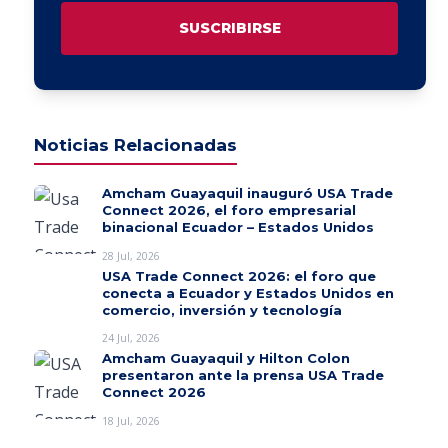
SUSCRIBIRSE
Noticias Relacionadas
Amcham Guayaquil inauguró USA Trade
Connect 2026, el foro empresarial
binacional Ecuador – Estados Unidos
28 Jul, 2026
USA Trade Connect 2026: el foro que
conecta a Ecuador y Estados Unidos en
comercio, inversión y tecnología
24 Jul, 2026
Amcham Guayaquil y Hilton Colon
presentaron ante la prensa USA Trade
Connect 2026
18 Jul, 2026