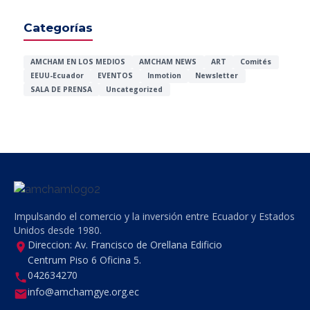
Categorías
AMCHAM EN LOS MEDIOS
AMCHAM NEWS
ART
Comités
EEUU-Ecuador
EVENTOS
Inmotion
Newsletter
SALA DE PRENSA
Uncategorized
Impulsando el comercio y la inversión entre Ecuador y Estados
Unidos desde 1980.
Direccion: Av. Francisco de Orellana Edificio
Centrum Piso 6 Oficina 5.
042634270
info@amchamgye.org.ec