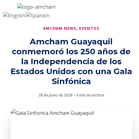
AMCHAM NEWS
,
EVENTOS
Amcham Guayaquil
conmemoró los 250 años de
la Independencia de los
Estados Unidos con una Gala
Sinfónica
28 de junio de 2026
•
4 min de lectura