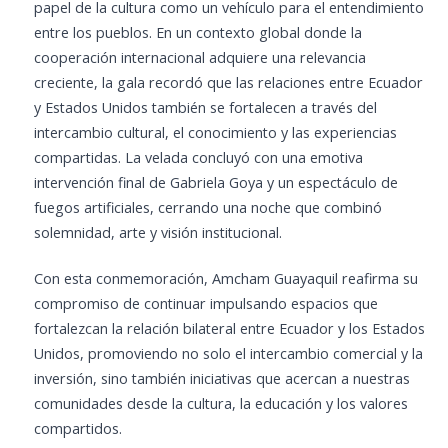
papel de la cultura como un vehículo para el entendimiento
entre los pueblos. En un contexto global donde la
cooperación internacional adquiere una relevancia
creciente, la gala recordó que las relaciones entre Ecuador
y Estados Unidos también se fortalecen a través del
intercambio cultural, el conocimiento y las experiencias
compartidas. La velada concluyó con una emotiva
intervención final de Gabriela Goya y un espectáculo de
fuegos artificiales, cerrando una noche que combinó
solemnidad, arte y visión institucional.
Con esta conmemoración, Amcham Guayaquil reafirma su
compromiso de continuar impulsando espacios que
fortalezcan la relación bilateral entre Ecuador y los Estados
Unidos, promoviendo no solo el intercambio comercial y la
inversión, sino también iniciativas que acercan a nuestras
comunidades desde la cultura, la educación y los valores
compartidos.