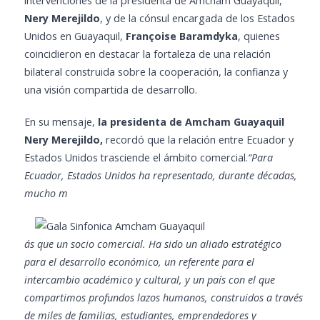
intervenciones de la presidenta de Amcham Guayaquil,
Nery Merejildo
, y de la cónsul encargada de los Estados
Unidos en Guayaquil,
Françoise Baramdyka
, quienes
coincidieron en destacar la fortaleza de una relación
bilateral construida sobre la cooperación, la confianza y
una visión compartida de desarrollo.
En su mensaje,
la presidenta de Amcham Guayaquil
Nery Merejildo,
recordó que la relación entre Ecuador y
Estados Unidos trasciende el ámbito comercial.
“Para
Ecuador, Estados Unidos ha representado, durante décadas,
mucho m
ás que un socio comercial. Ha sido un aliado estratégico
para el desarrollo económico, un referente para el
intercambio académico y cultural, y un país con el que
compartimos profundos lazos humanos, construidos a través
de miles de familias, estudiantes, emprendedores y